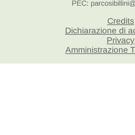
PEC: parcosibillini
Credits
Dichiarazione di a
Privacy
Amministrazione T