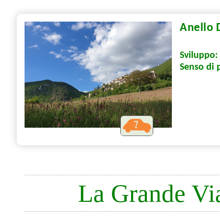
Anello 
Sviluppo
Senso di 
La Grande Vi