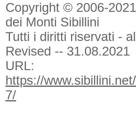
Copyright © 2006-2021
dei Monti Sibillini
Tutti i diritti riservati -
Revised -- 31.08.2021
URL:
https://www.sibillini.net
7/