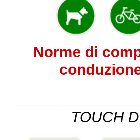
Norme di comp
conduzione
TOUCH D