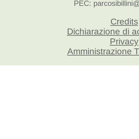
PEC: parcosibillini
Credits
Dichiarazione di a
Privacy
Amministrazione T