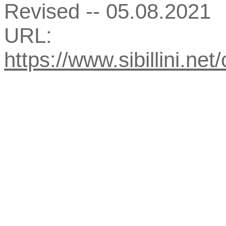
Revised -- 05.08.2021
URL:
https://www.sibillini.net