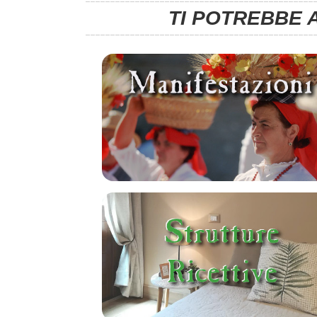
TI POTREBBE 