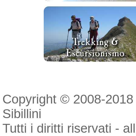
Copyright © 2008-2018 
Sibillini
Tutti i diritti riservati - 