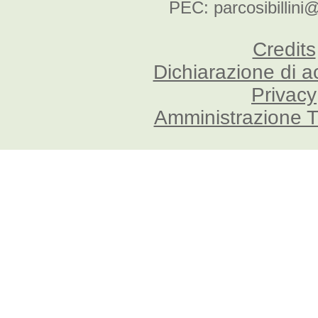
PEC: parcosibillini
Credits
Dichiarazione di a
Privacy
Amministrazione T