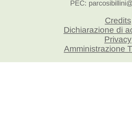
PEC: parcosibillini
Credits
Dichiarazione di a
Privacy
Amministrazione T