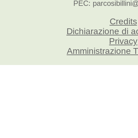
PEC: parcosibillini
Credits
Dichiarazione di a
Privacy
Amministrazione T