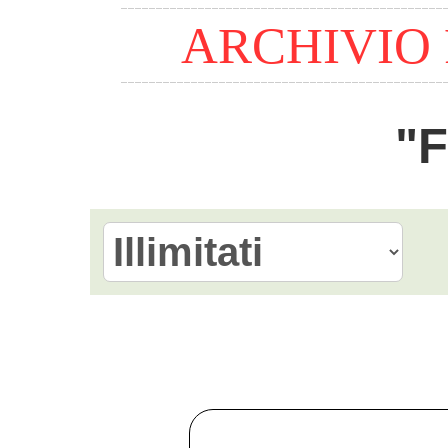
ARCHIVIO
"