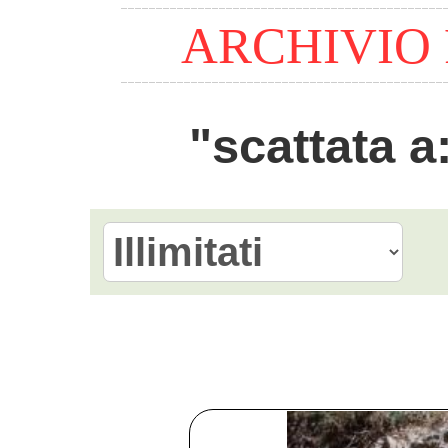
ARCHIVIO
"scattata 