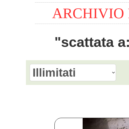
ARCHIVIO
"scattata 