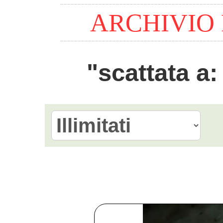
ARCHIVIO
"scattata 