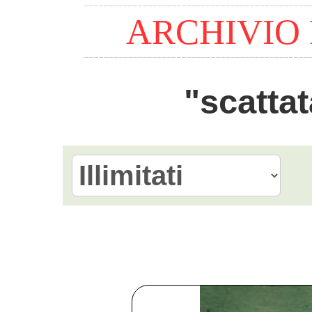
ARCHIVIO
"scattat