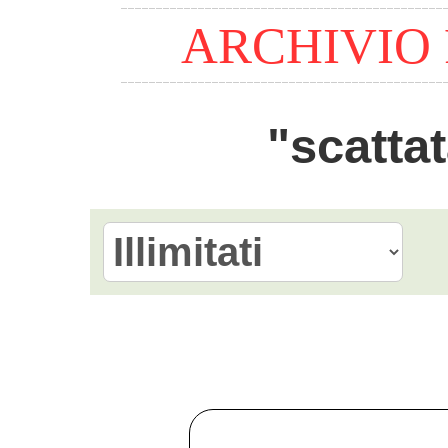
ARCHIVIO
"scattat