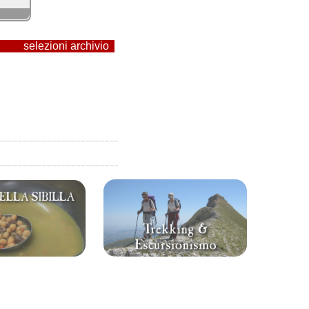
selezioni archivio