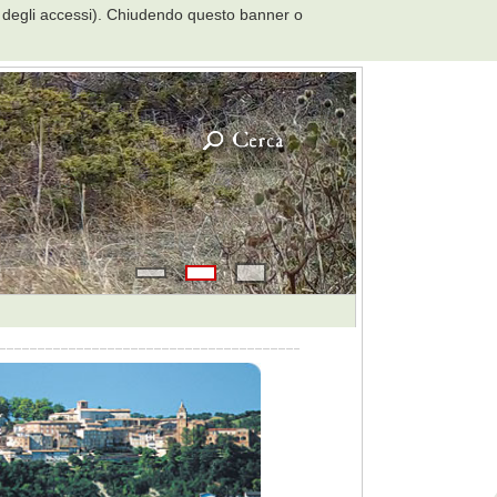
ero degli accessi). Chiudendo questo banner o