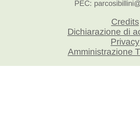
PEC: parcosibillini
Credits
Dichiarazione di a
Privacy
Amministrazione T