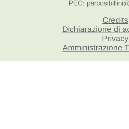
PEC: parcosibillini
Credits
Dichiarazione di a
Privacy
Amministrazione T