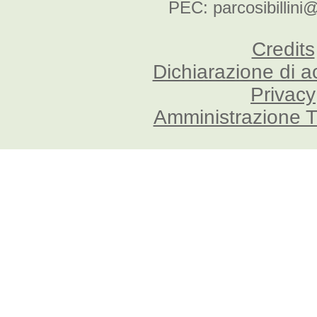
PEC: parcosibillini
Credits
Dichiarazione di a
Privacy
Amministrazione T