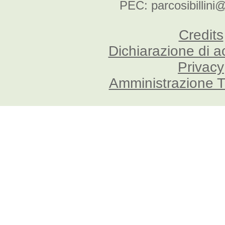
PEC: parcosibillini
Credits
Dichiarazione di a
Privacy
Amministrazione T