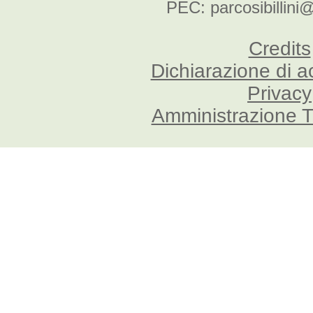
PEC: parcosibillini
Credits
Dichiarazione di a
Privacy
Amministrazione T