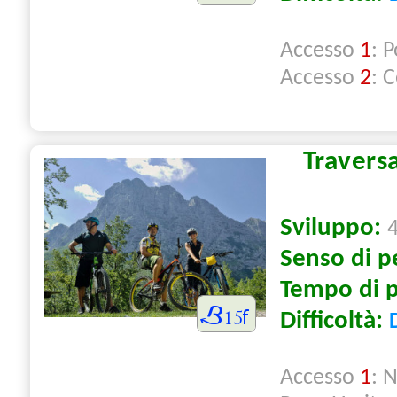
Accesso
1
: 
Accesso
2
: 
Travers
Sviluppo:
Senso di p
Tempo di 
Difficoltà:
Accesso
1
: N