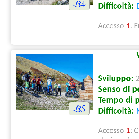
Difficoltà:
Accesso
1
: F
Sviluppo:
Senso di p
Tempo di 
Difficoltà:
Accesso
1
: 