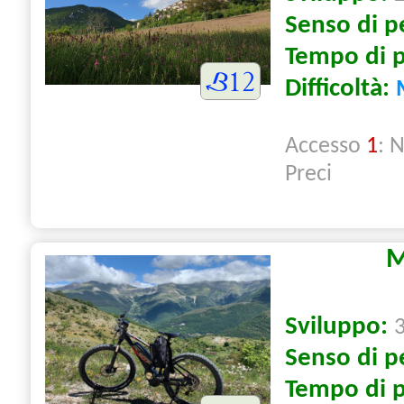
Senso di p
Tempo di 
Difficoltà:
Accesso
1
: 
Preci
M
Sviluppo:
Senso di p
Tempo di 