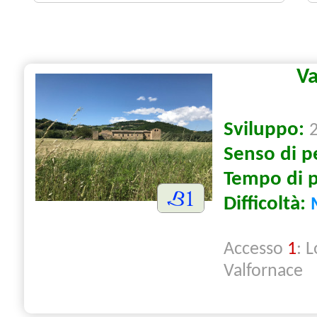
Va
Sviluppo:
Senso di p
Tempo di 
Difficoltà:
Accesso
1
: 
Valfornace