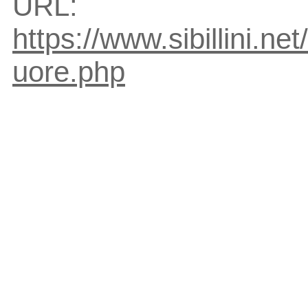
URL:
https://www.sibillini.net
uore.php