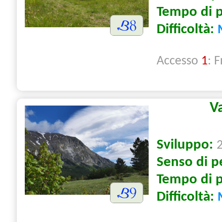
Tempo di 
Difficoltà:
Accesso
1
: 
V
Sviluppo:
Senso di p
Tempo di 
Difficoltà: