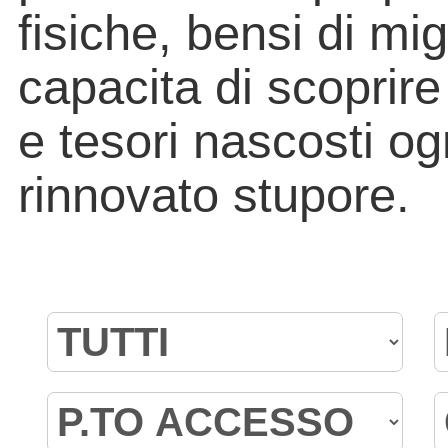
fisiche, bensi di mig
capacita di scoprire
e tesori nascosti og
rinnovato stupore.