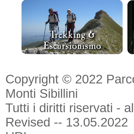
Copyright © 2022 Parc
Monti Sibillini
Tutti i diritti riservati -
Revised -- 13.05.2022