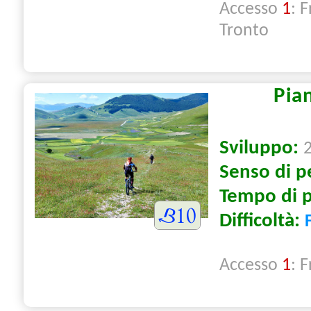
Accesso
1
: 
Tronto
Pian
Sviluppo:
Senso di p
Tempo di 
Difficoltà:
Accesso
1
: 