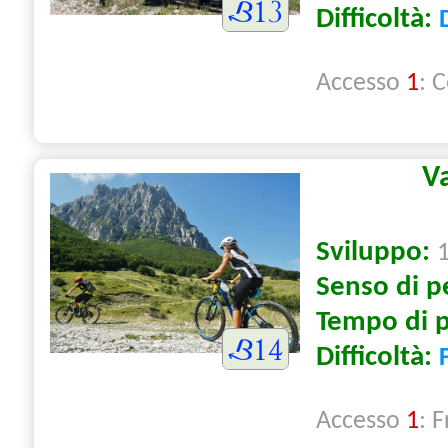
Difficoltà:
Accesso
1
: 
Va
Sviluppo:
Senso di p
Tempo di 
Difficoltà:
Accesso
1
: 