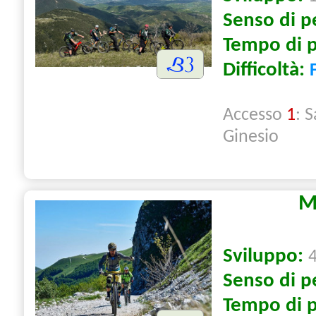
Senso di p
Tempo di 
Difficoltà:
Accesso
1
: 
Ginesio
M
Sviluppo:
Senso di p
Tempo di 