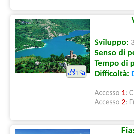
Sviluppo:
Senso di p
Tempo di 
Difficoltà:
Accesso
1
: 
Accesso
2
: F
Fia