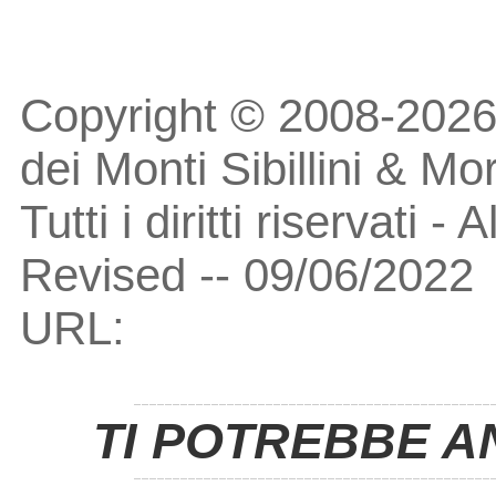
Copyright © 2008-2026
dei Monti Sibillini & Mo
Tutti i diritti riservati -
Revised -- 09/06/2022
URL:
TI POTREBBE A