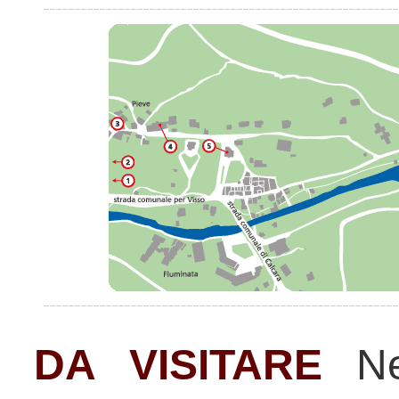
DA VISITARE
Ne