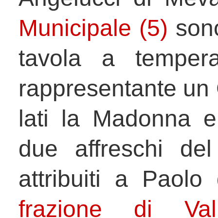
Municipale (5)
son
tavola a temper
rappresentante un 
lati la Madonna e
due affreschi del
attribuiti a Paolo
frazione di Val