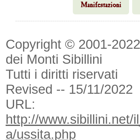
Manifestazioni
Copyright © 2001-2022
dei Monti Sibillini
Tutti i diritti riservati
Revised -- 15/11/2022
URL:
http://www.sibillini.net
a/ussita.php